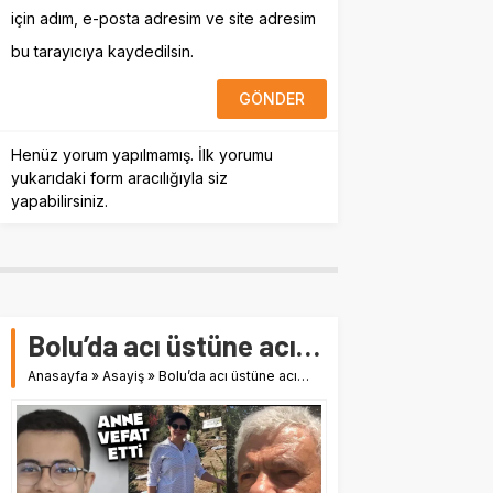
için adım, e-posta adresim ve site adresim
bu tarayıcıya kaydedilsin.
Henüz yorum yapılmamış. İlk yorumu
yukarıdaki form aracılığıyla siz
yapabilirsiniz.
Bolu’da acı üstüne acı…
Anasayfa
»
Asayiş
»
Bolu’da acı üstüne acı…