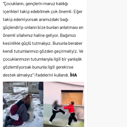
“Çocukların, gençlerin maruz kaldığı
içerikleri takip edebilmek çok önemli. Eğer
takip edemiyorsak aramızdaki bağı
güçlendirip onların bize bunları anlatması en
önemli silahımız haline geliyor. Bağımızı
kesinlikle güçlü tutmalıyız. Bununla beraber
kendi tutumlarımızı gözden geçirmeliyiz. Ve
çocuklarımızın tutumlarıyla ilgili bir yanlışlık
gözlemliyorsak bununla ilgili gerekirse
destek almalıyız” ifadelerini kullandı.
İHA