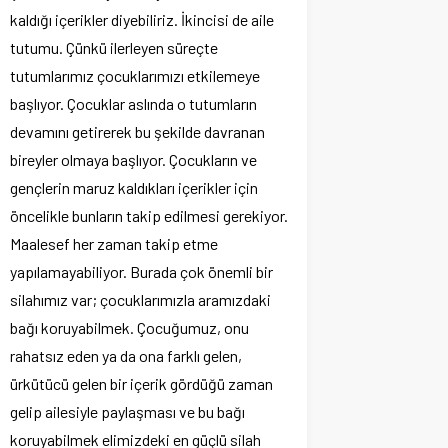
kaldığı içerikler diyebiliriz. İkincisi de aile
tutumu. Çünkü ilerleyen süreçte
tutumlarımız çocuklarımızı etkilemeye
başlıyor. Çocuklar aslında o tutumların
devamını getirerek bu şekilde davranan
bireyler olmaya başlıyor. Çocukların ve
gençlerin maruz kaldıkları içerikler için
öncelikle bunların takip edilmesi gerekiyor.
Maalesef her zaman takip etme
yapılamayabiliyor. Burada çok önemli bir
silahımız var; çocuklarımızla aramızdaki
bağı koruyabilmek. Çocuğumuz, onu
rahatsız eden ya da ona farklı gelen,
ürkütücü gelen bir içerik gördüğü zaman
gelip ailesiyle paylaşması ve bu bağı
koruyabilmek elimizdeki en güçlü silah