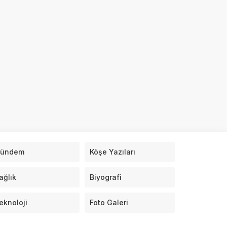
ündem
Köşe Yazıları
ağlık
Biyografi
eknoloji
Foto Galeri