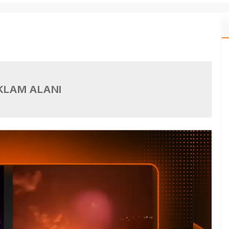
KLAM ALANI